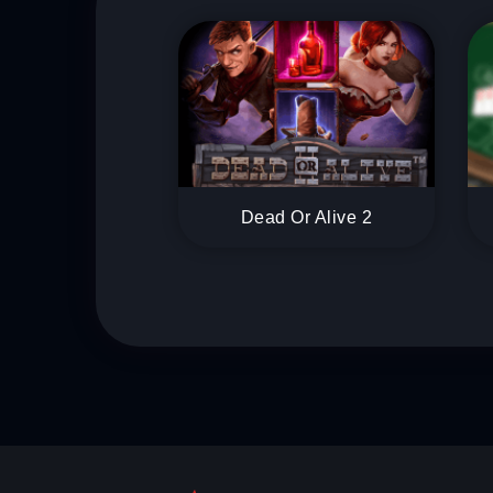
Dead Or Alive 2